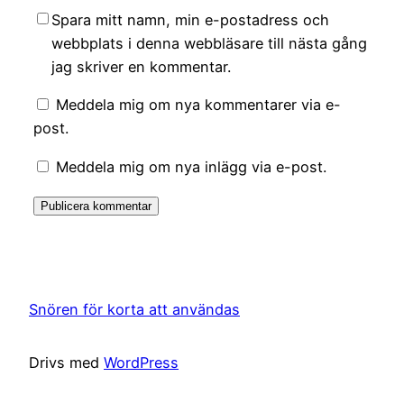
Spara mitt namn, min e-postadress och
webbplats i denna webbläsare till nästa gång
jag skriver en kommentar.
Meddela mig om nya kommentarer via e-
post.
Meddela mig om nya inlägg via e-post.
Snören för korta att användas
Drivs med
WordPress