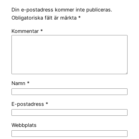
Din e-postadress kommer inte publiceras.
Obligatoriska fält är märkta
*
Kommentar
*
Namn
*
E-postadress
*
Webbplats