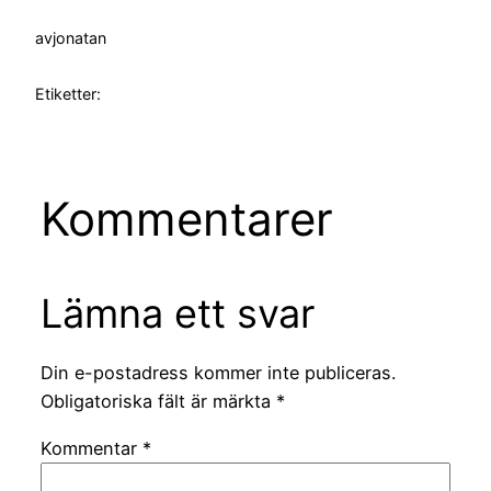
av
jonatan
Etiketter:
Kommentarer
Lämna ett svar
Din e-postadress kommer inte publiceras.
Obligatoriska fält är märkta
*
Kommentar
*