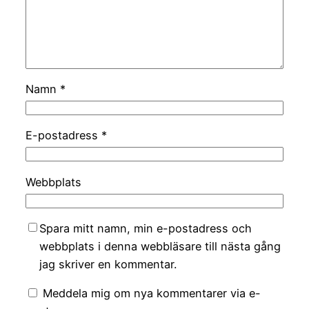
Namn
*
E-postadress
*
Webbplats
Spara mitt namn, min e-postadress och
webbplats i denna webbläsare till nästa gång
jag skriver en kommentar.
Meddela mig om nya kommentarer via e-