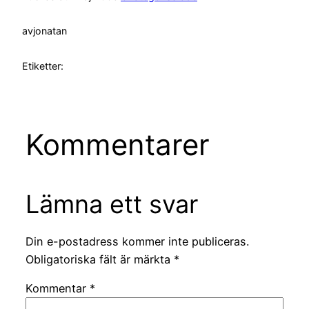
av
jonatan
Etiketter:
Kommentarer
Lämna ett svar
Din e-postadress kommer inte publiceras.
Obligatoriska fält är märkta
*
Kommentar
*