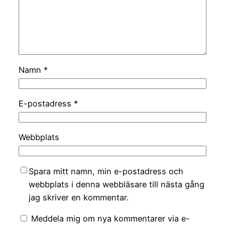
Namn
*
E-postadress
*
Webbplats
Spara mitt namn, min e-postadress och
webbplats i denna webbläsare till nästa gång
jag skriver en kommentar.
Meddela mig om nya kommentarer via e-