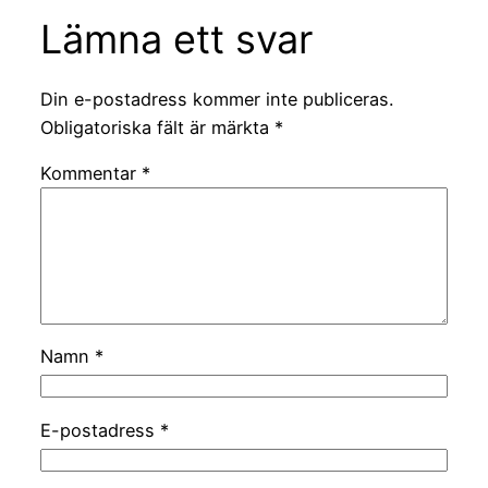
Lämna ett svar
Din e-postadress kommer inte publiceras.
Obligatoriska fält är märkta
*
Kommentar
*
Namn
*
E-postadress
*