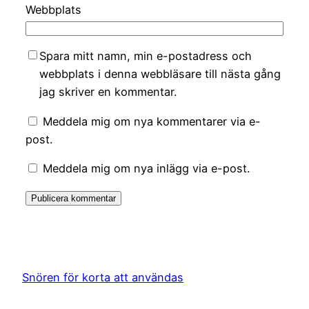
Webbplats
Spara mitt namn, min e-postadress och
webbplats i denna webbläsare till nästa gång
jag skriver en kommentar.
Meddela mig om nya kommentarer via e-
post.
Meddela mig om nya inlägg via e-post.
Snören för korta att användas