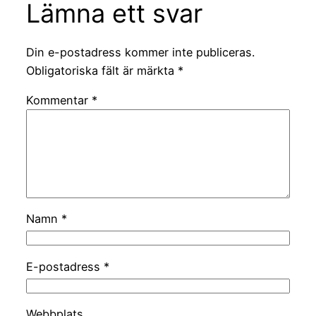
Lämna ett svar
Din e-postadress kommer inte publiceras.
Obligatoriska fält är märkta
*
Kommentar
*
Namn
*
E-postadress
*
Webbplats