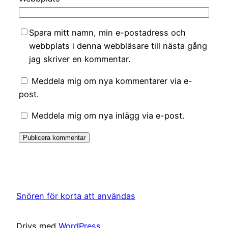
Spara mitt namn, min e-postadress och
webbplats i denna webbläsare till nästa gång
jag skriver en kommentar.
Meddela mig om nya kommentarer via e-
post.
Meddela mig om nya inlägg via e-post.
Snören för korta att användas
Drivs med
WordPress