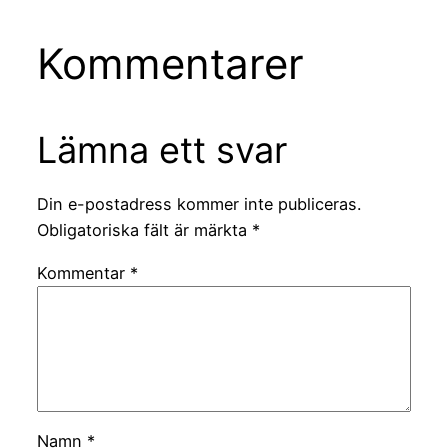
Kommentarer
Lämna ett svar
Din e-postadress kommer inte publiceras.
Obligatoriska fält är märkta
*
Kommentar
*
Namn
*