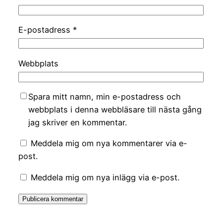
E-postadress
*
Webbplats
Spara mitt namn, min e-postadress och
webbplats i denna webbläsare till nästa gång
jag skriver en kommentar.
Meddela mig om nya kommentarer via e-
post.
Meddela mig om nya inlägg via e-post.