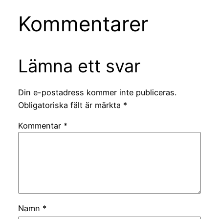
Kommentarer
Lämna ett svar
Din e-postadress kommer inte publiceras.
Obligatoriska fält är märkta
*
Kommentar
*
Namn
*