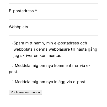
E-postadress
*
Webbplats
Spara mitt namn, min e-postadress och
webbplats i denna webbläsare till nästa gång
jag skriver en kommentar.
Meddela mig om nya kommentarer via e-
post.
Meddela mig om nya inlägg via e-post.