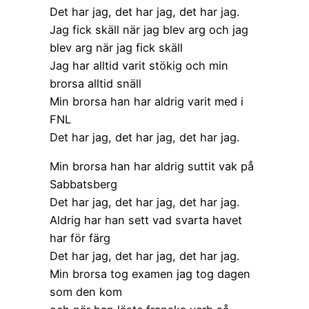
Det har jag, det har jag, det har jag.
Jag fick skäll när jag blev arg och jag
blev arg när jag fick skäll
Jag har alltid varit stökig och min
brorsa alltid snäll
Min brorsa han har aldrig varit med i
FNL
Det har jag, det har jag, det har jag.
Min brorsa han har aldrig suttit vak på
Sabbatsberg
Det har jag, det har jag, det har jag.
Aldrig har han sett vad svarta havet
har för färg
Det har jag, det har jag, det har jag.
Min brorsa tog examen jag tog dagen
som den kom