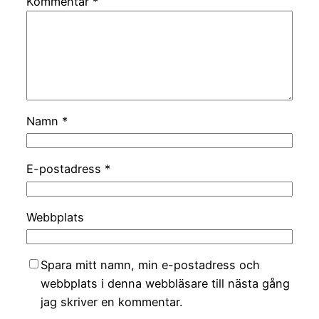
Kommentar
*
Namn
*
E-postadress
*
Webbplats
Spara mitt namn, min e-postadress och
webbplats i denna webbläsare till nästa gång
jag skriver en kommentar.