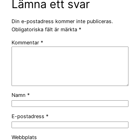
Lämna ett svar
Din e-postadress kommer inte publiceras.
Obligatoriska fält är märkta
*
Kommentar
*
Namn
*
E-postadress
*
Webbplats