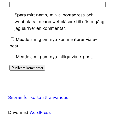
Spara mitt namn, min e-postadress och
webbplats i denna webbläsare till nästa gång
jag skriver en kommentar.
Meddela mig om nya kommentarer via e-
post.
Meddela mig om nya inlägg via e-post.
Snören för korta att användas
Drivs med
WordPress