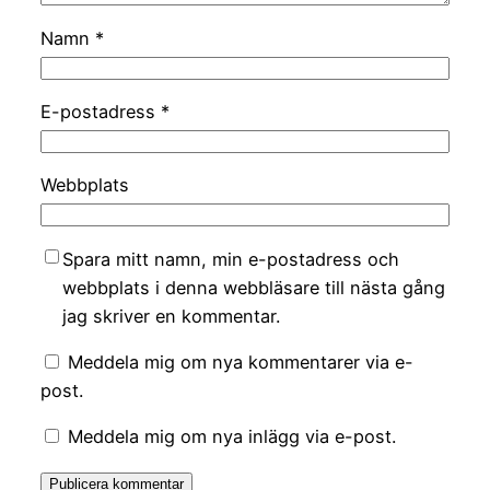
Namn
*
E-postadress
*
Webbplats
Spara mitt namn, min e-postadress och
webbplats i denna webbläsare till nästa gång
jag skriver en kommentar.
Meddela mig om nya kommentarer via e-
post.
Meddela mig om nya inlägg via e-post.