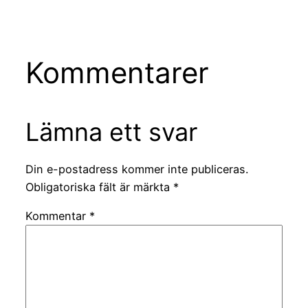
Kommentarer
Lämna ett svar
Din e-postadress kommer inte publiceras.
Obligatoriska fält är märkta
*
Kommentar
*