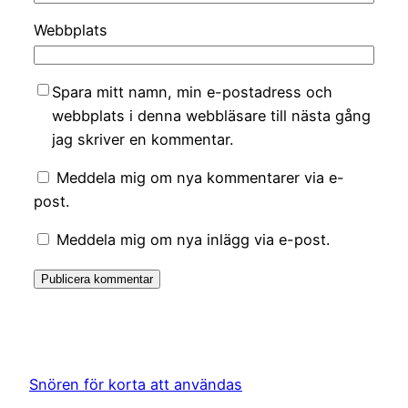
Webbplats
Spara mitt namn, min e-postadress och
webbplats i denna webbläsare till nästa gång
jag skriver en kommentar.
Meddela mig om nya kommentarer via e-
post.
Meddela mig om nya inlägg via e-post.
Snören för korta att användas