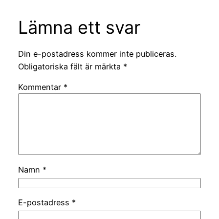
Lämna ett svar
Din e-postadress kommer inte publiceras.
Obligatoriska fält är märkta
*
Kommentar
*
Namn
*
E-postadress
*