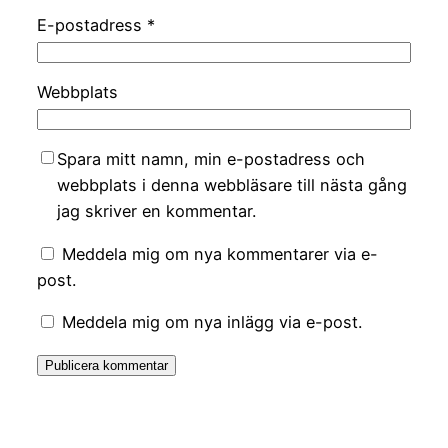
E-postadress
*
Webbplats
Spara mitt namn, min e-postadress och
webbplats i denna webbläsare till nästa gång
jag skriver en kommentar.
Meddela mig om nya kommentarer via e-
post.
Meddela mig om nya inlägg via e-post.