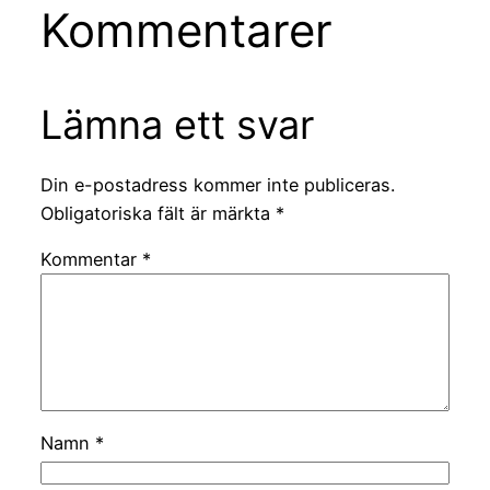
Kommentarer
Lämna ett svar
Din e-postadress kommer inte publiceras.
Obligatoriska fält är märkta
*
Kommentar
*
Namn
*