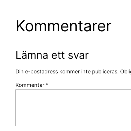
Kommentarer
Lämna ett svar
Din e-postadress kommer inte publiceras.
Obli
Kommentar
*