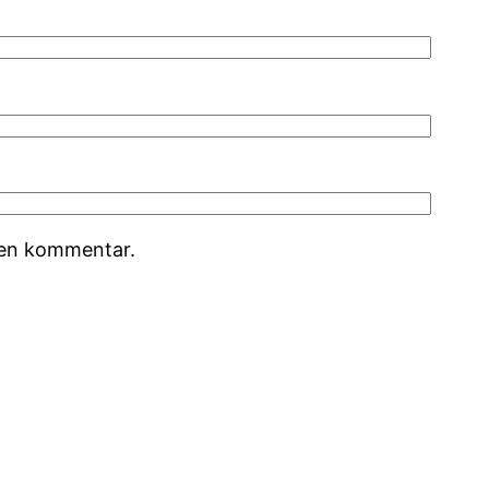
r en kommentar.