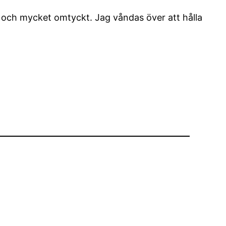
ivet och mycket omtyckt. Jag våndas över att hålla