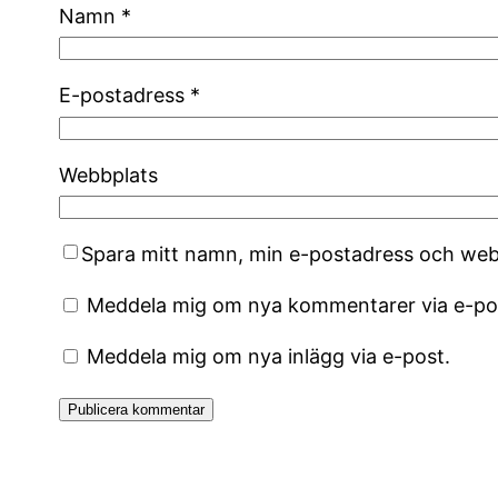
Namn
*
E-postadress
*
Webbplats
Spara mitt namn, min e-postadress och webb
Meddela mig om nya kommentarer via e-po
Meddela mig om nya inlägg via e-post.