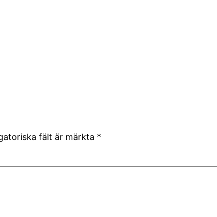
gatoriska fält är märkta
*