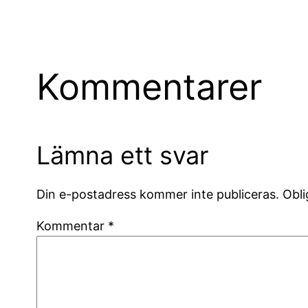
Kommentarer
Lämna ett svar
Din e-postadress kommer inte publiceras.
Obli
Kommentar
*