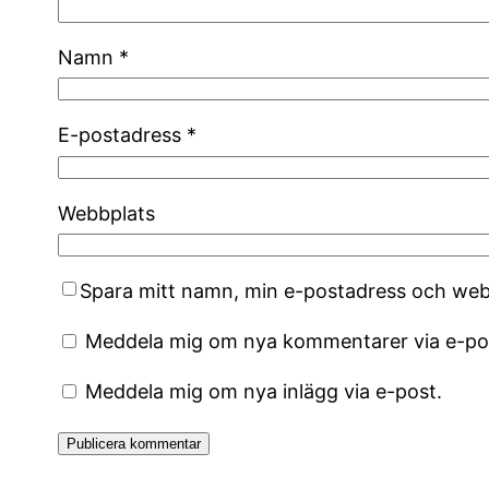
Namn
*
E-postadress
*
Webbplats
Spara mitt namn, min e-postadress och webb
Meddela mig om nya kommentarer via e-po
Meddela mig om nya inlägg via e-post.