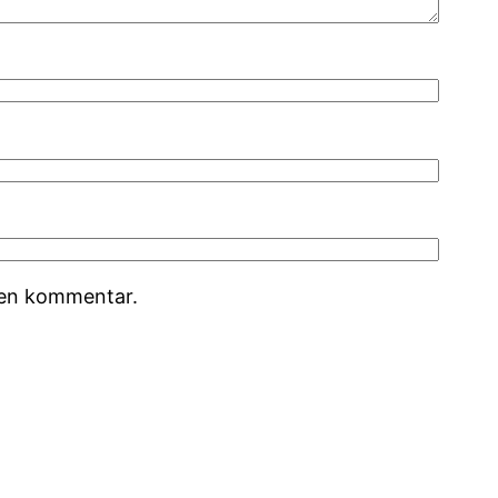
r en kommentar.