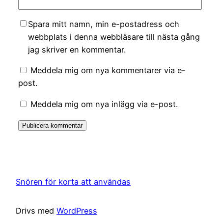
Spara mitt namn, min e-postadress och
webbplats i denna webbläsare till nästa gång
jag skriver en kommentar.
Meddela mig om nya kommentarer via e-
post.
Meddela mig om nya inlägg via e-post.
Snören för korta att användas
Drivs med
WordPress