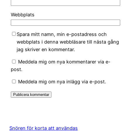
Webbplats
Spara mitt namn, min e-postadress och
webbplats i denna webbläsare till nästa gång
jag skriver en kommentar.
Meddela mig om nya kommentarer via e-
post.
Meddela mig om nya inlägg via e-post.
Snören för korta att användas