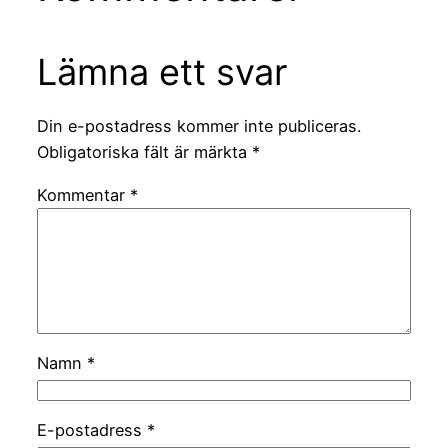
Lämna ett svar
Din e-postadress kommer inte publiceras.
Obligatoriska fält är märkta
*
Kommentar
*
Namn
*
E-postadress
*