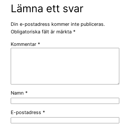
Lämna ett svar
Din e-postadress kommer inte publiceras.
Obligatoriska fält är märkta
*
Kommentar
*
Namn
*
E-postadress
*