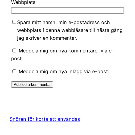
Webbplats
Spara mitt namn, min e-postadress och
webbplats i denna webbläsare till nästa gång
jag skriver en kommentar.
Meddela mig om nya kommentarer via e-
post.
Meddela mig om nya inlägg via e-post.
Snören för korta att användas