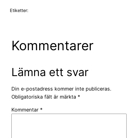
Etiketter:
Kommentarer
Lämna ett svar
Din e-postadress kommer inte publiceras.
Obligatoriska fält är märkta
*
Kommentar
*