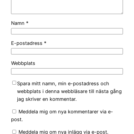
Namn
*
E-postadress
*
Webbplats
Spara mitt namn, min e-postadress och
webbplats i denna webbläsare till nästa gång
jag skriver en kommentar.
Meddela mig om nya kommentarer via e-
post.
Meddela mig om nya inlägg via e-post.